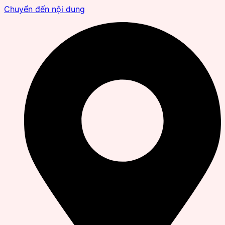
Chuyển đến nội dung