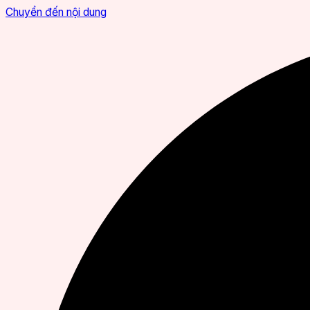
Chuyển đến nội dung