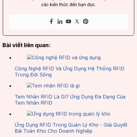
các kiến thức đến bạn đọc.
Bài viết liên quan:
Công Nghệ RFID Và Ứng Dụng Hệ Thống RFID
Trong Đời Sống
Tem Nhãn RFID Là Gì? Ứng Dụng Đa Dạng Của
Tem Nhãn RFID
Ứng Dụng RFID Trong Quản Lý Kho - Giải Quyết
Bài Toán Kho Cho Doanh Nghiệp