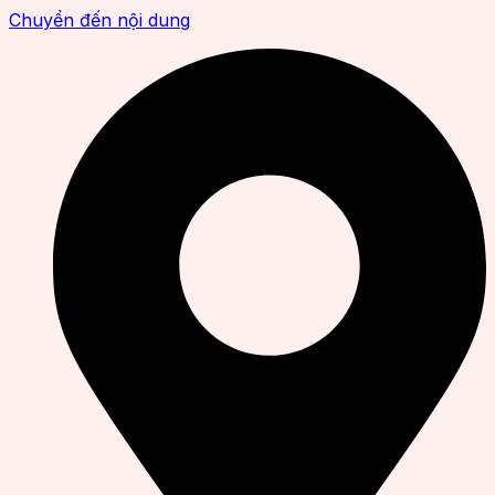
Chuyển đến nội dung