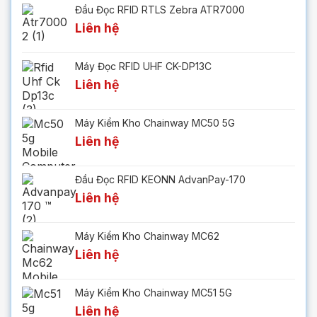
Đầu Đọc RFID RTLS Zebra ATR7000
Liên hệ
Máy Đọc RFID UHF CK-DP13C
Liên hệ
Máy Kiểm Kho Chainway MC50 5G
Liên hệ
Đầu Đọc RFID KEONN AdvanPay-170
Liên hệ
Máy Kiểm Kho Chainway MC62
Liên hệ
Máy Kiểm Kho Chainway MC51 5G
Liên hệ