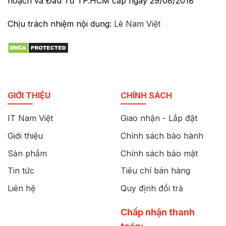
hoạch và Đầu Tư TP.HCM cấp ngày 29/08/2018
Chịu trách nhiệm nội dung:
Lê Nam Việt
GIỚI THIỆU
CHÍNH SÁCH
IT Nam Việt
Giao nhận - Lắp đặt
Giới thiệu
Chính sách bảo hành
Sản phẩm
Chính sách bảo mật
Tin tức
Tiêu chí bán hàng
Liên hệ
Quy định đổi trả
Chấp nhận thanh