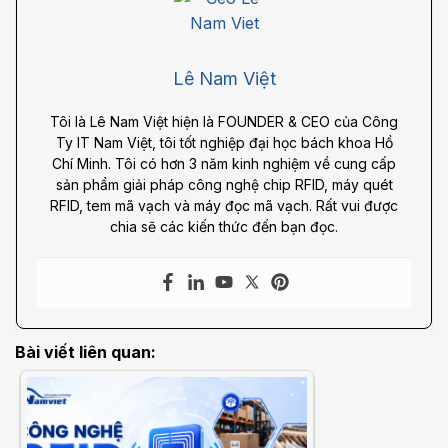
Lê Nam Việt
Tôi là Lê Nam Việt hiện là FOUNDER & CEO của Công
Ty IT Nam Việt, tôi tốt nghiệp đại học bách khoa Hồ
Chí Minh. Tôi có hơn 3 năm kinh nghiệm về cung cấp
sản phẩm giải pháp công nghệ chip RFID, máy quét
RFID, tem mã vạch và máy đọc mã vạch. Rất vui được
chia sẽ các kiến thức đến bạn đọc.
Bài viết liên quan: