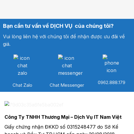
Bạn cần tư vấn về DỊCH VỤ của chúng tôi?
Vui lòng liên hệ với chúng tôi để nhận được ưu đãi về
giá.
0962.888.179
Chat Zalo
Chat Messenger
Công Ty TNHH Thương Mại – Dịch Vụ IT Nam Việt
Giấy chứng nhận ĐKKD số 0315248477 do Sở Kế